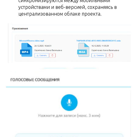
синхронизируются между мобильными
устройствами и веб-версией, сохраняясь в
централизованном облаке проекта.