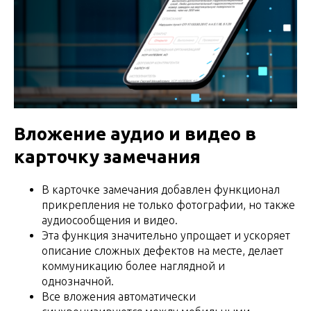
Вложение аудио и видео в
карточку замечания
В карточке замечания добавлен функционал
прикрепления не только фотографии, но также
аудиосообщения и видео.
Эта функция значительно упрощает и ускоряет
описание сложных дефектов на месте, делает
коммуникацию более наглядной и
однозначной.
Все вложения автоматически