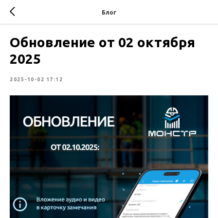
Блог
Обновление от 02 октября
2025
2025-10-02 17:12